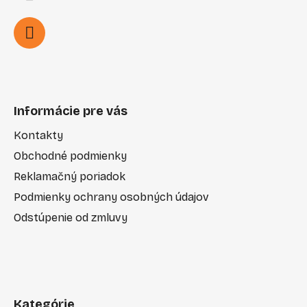
Informácie pre vás
Kontakty
Obchodné podmienky
Reklamačný poriadok
Podmienky ochrany osobných údajov
Odstúpenie od zmluvy
Kategórie