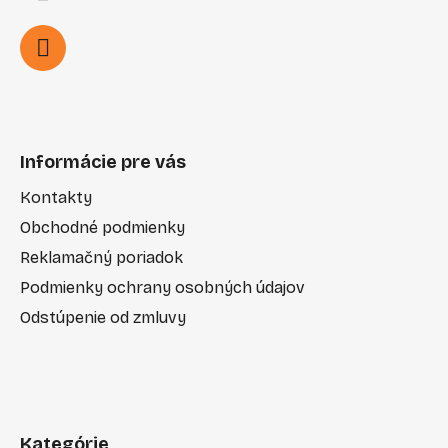
Informácie pre vás
Kontakty
Obchodné podmienky
Reklamačný poriadok
Podmienky ochrany osobných údajov
Odstúpenie od zmluvy
Kategórie