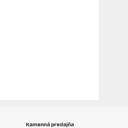
Kamenná predajňa