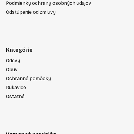
Podmienky ochrany osobných údajov
Odstúpenie od zmluvy
Kategórie
Odevy
Obuv
Ochranné pomôcky
Rukavice
Ostatné