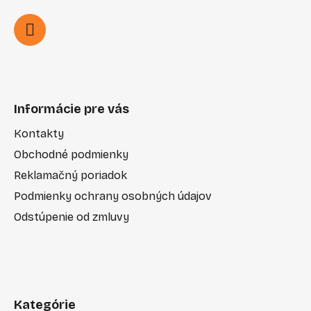
Informácie pre vás
Kontakty
Obchodné podmienky
Reklamačný poriadok
Podmienky ochrany osobných údajov
Odstúpenie od zmluvy
Kategórie