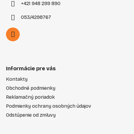
+421 948 299 890
053/4298767
Informácie pre vás
Kontakty
Obchodné podmienky
Reklamačný poriadok
Podmienky ochrany osobných údajov
Odstúpenie od zmluvy