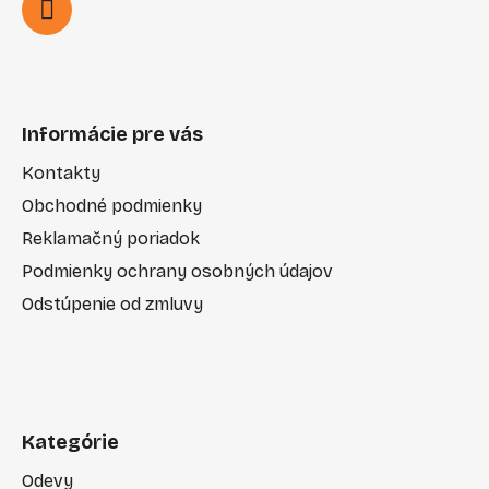
Informácie pre vás
Kontakty
Obchodné podmienky
Reklamačný poriadok
Podmienky ochrany osobných údajov
Odstúpenie od zmluvy
Kategórie
Odevy