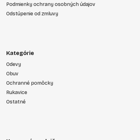
Podmienky ochrany osobných údajov
Odstúpenie od zmluvy
Kategórie
Odevy
Obuv
Ochranné pomôcky
Rukavice
Ostatné