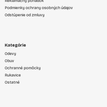
Reklamačný poriadok
Podmienky ochrany osobných údajov
Odstúpenie od zmluvy
Kategórie
Odevy
Obuv
Ochranné pomôcky
Rukavice
Ostatné