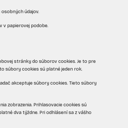
u osobných údajov.
v v papierovej podobe.
ebovej stránky do súborov cookies. Je to pre
to súbory cookies sú platné jeden rok.
liadač akceptuje súbory cookies. Tieto súbory
enia zobrazenia. Prihlasovacie cookies sú
platné dva týždne. Pri odhlásení sa z vášho