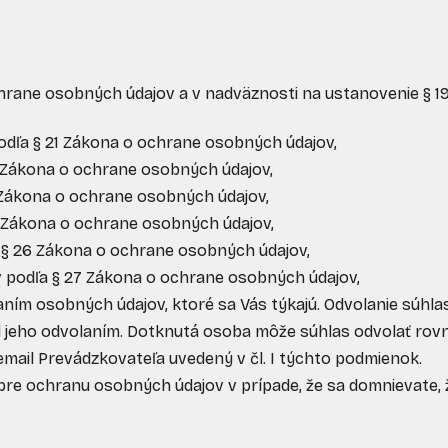
rane osobných údajov a v nadväznosti na ustanovenie § 19 
odľa § 21 Zákona o ochrane osobných údajov,
 Zákona o ochrane osobných údajov,
Zákona o ochrane osobných údajov,
 Zákona o ochrane osobných údajov,
§ 26 Zákona o ochrane osobných údajov,
 podľa § 27 Zákona o ochrane osobných údajov,
ním osobných údajov, ktoré sa Vás týkajú. Odvolanie súhl
 jeho odvolaním. Dotknutá osoba môže súhlas odvolať rovn
mail Prevádzkovateľa uvedený v čl. I týchto podmienok.
d pre ochranu osobných údajov v prípade, že sa domnievate