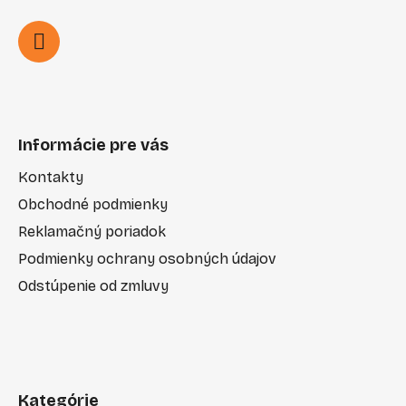
Informácie pre vás
Kontakty
Obchodné podmienky
Reklamačný poriadok
Podmienky ochrany osobných údajov
Odstúpenie od zmluvy
Kategórie