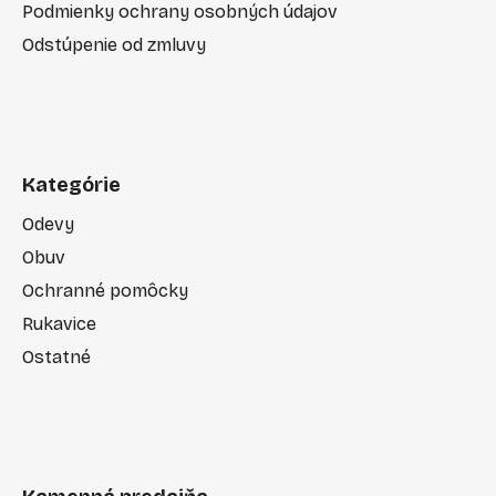
Podmienky ochrany osobných údajov
Odstúpenie od zmluvy
Kategórie
Odevy
Obuv
Ochranné pomôcky
Rukavice
Ostatné