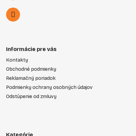
Informácie pre vás
Kontakty
Obchodné podmienky
Reklamačný poriadok
Podmienky ochrany osobných údajov
Odstúpenie od zmluvy
Kategórie