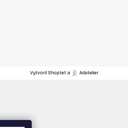
Vytvoril Shoptet
a
Adatelier