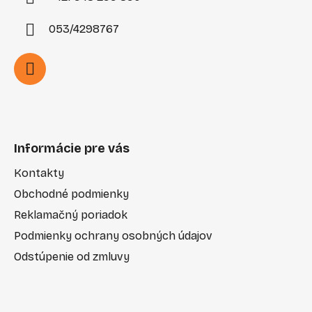
053/4298767
Informácie pre vás
Kontakty
Obchodné podmienky
Reklamačný poriadok
Podmienky ochrany osobných údajov
Odstúpenie od zmluvy