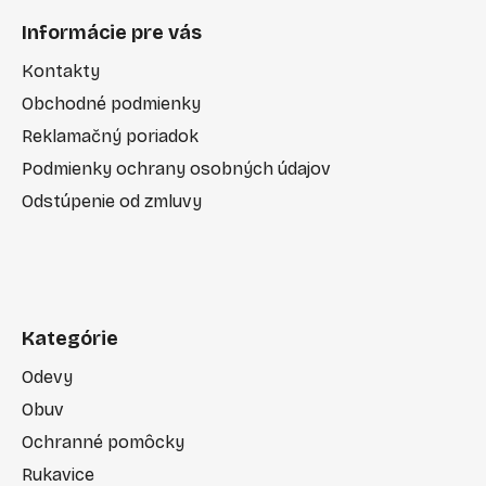
Informácie pre vás
Kontakty
Obchodné podmienky
Reklamačný poriadok
Podmienky ochrany osobných údajov
Odstúpenie od zmluvy
Kategórie
Odevy
Obuv
Ochranné pomôcky
Rukavice