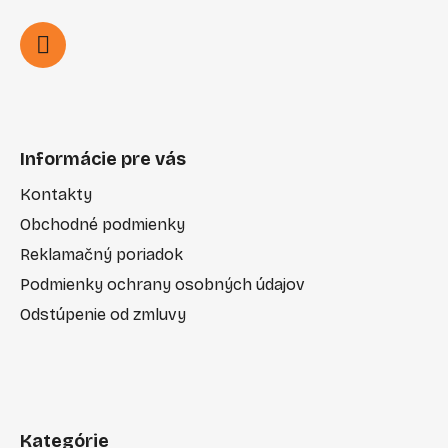
Informácie pre vás
Kontakty
Obchodné podmienky
Reklamačný poriadok
Podmienky ochrany osobných údajov
Odstúpenie od zmluvy
Kategórie