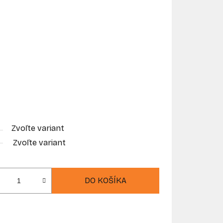
Zvoľte variant
Zvoľte variant
DO KOŠÍKA