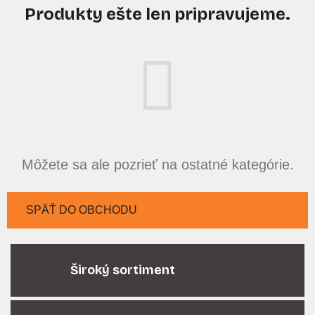
Produkty ešte len pripravujeme.
Môžete sa ale pozrieť na ostatné kategórie.
SPÄŤ DO OBCHODU
Široký sortiment