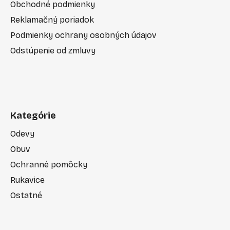
Obchodné podmienky
Reklamačný poriadok
Podmienky ochrany osobných údajov
Odstúpenie od zmluvy
Kategórie
Odevy
Obuv
Ochranné pomôcky
Rukavice
Ostatné