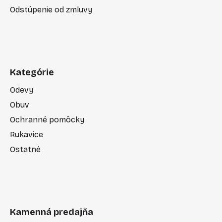
Odstúpenie od zmluvy
Kategórie
Odevy
Obuv
Ochranné pomôcky
Rukavice
Ostatné
Kamenná predajňa