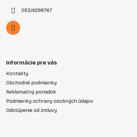
053/4298767
Informácie pre vás
Kontakty
Obchodné podmienky
Reklamačný poriadok
Podmienky ochrany osobných údajov
Odstúpenie od zmluvy