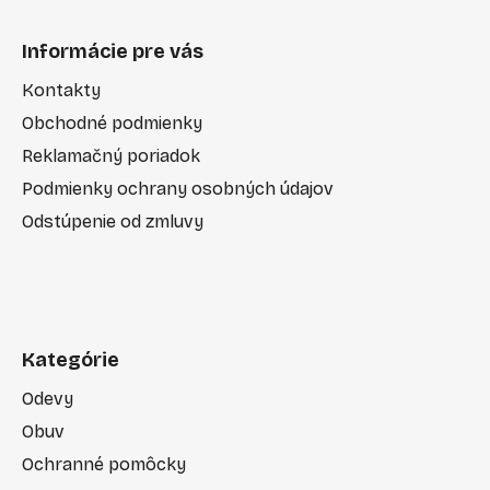
Informácie pre vás
Kontakty
Obchodné podmienky
Reklamačný poriadok
Podmienky ochrany osobných údajov
Odstúpenie od zmluvy
Kategórie
Odevy
Obuv
Ochranné pomôcky