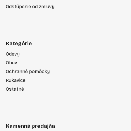
Odstúpenie od zmluvy
Kategórie
Odevy
Obuv
Ochranné pomôcky
Rukavice
Ostatné
Kamenná predajňa