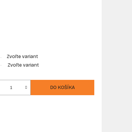
Zvoľte variant
Zvoľte variant
DO KOŠÍKA