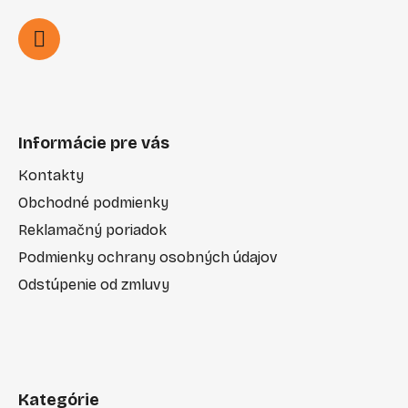
Informácie pre vás
Kontakty
Obchodné podmienky
Reklamačný poriadok
Podmienky ochrany osobných údajov
Odstúpenie od zmluvy
Kategórie