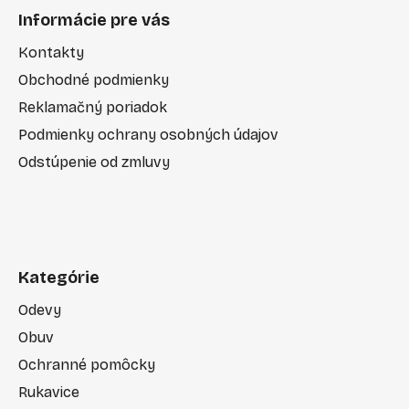
Informácie pre vás
Kontakty
Obchodné podmienky
Reklamačný poriadok
Podmienky ochrany osobných údajov
Odstúpenie od zmluvy
Kategórie
Odevy
Obuv
Ochranné pomôcky
Rukavice