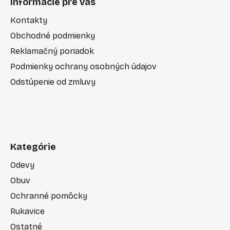
Informácie pre vás
Kontakty
Obchodné podmienky
Reklamačný poriadok
Podmienky ochrany osobných údajov
Odstúpenie od zmluvy
Kategórie
Odevy
Obuv
Ochranné pomôcky
Rukavice
Ostatné