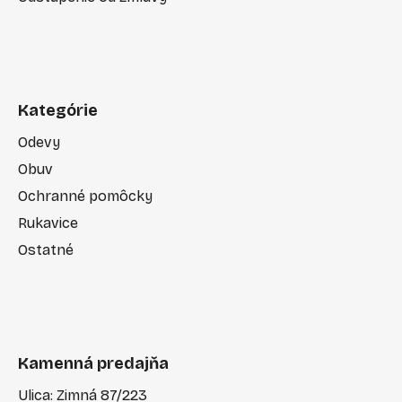
Kategórie
Odevy
Obuv
Ochranné pomôcky
Rukavice
Ostatné
Kamenná predajňa
Ulica: Zimná 87/223