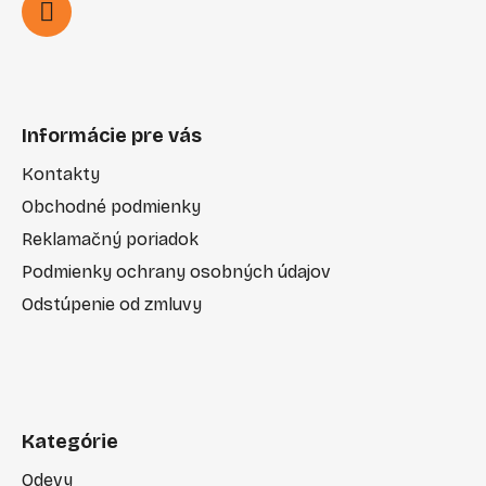
Informácie pre vás
Kontakty
Obchodné podmienky
Reklamačný poriadok
Podmienky ochrany osobných údajov
Odstúpenie od zmluvy
Kategórie
Odevy