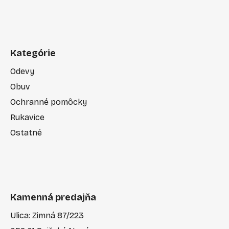
Kategórie
Odevy
Obuv
Ochranné pomôcky
Rukavice
Ostatné
Kamenná predajňa
Ulica: Zimná 87/223