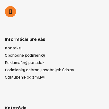
Informácie pre vás
Kontakty
Obchodné podmienky
Reklamačný poriadok
Podmienky ochrany osobných údajov
Odstúpenie od zmluvy
Kategórie