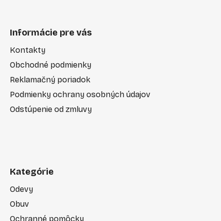
Informácie pre vás
Kontakty
Obchodné podmienky
Reklamačný poriadok
Podmienky ochrany osobných údajov
Odstúpenie od zmluvy
Kategórie
Odevy
Obuv
Ochranné pomôcky