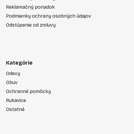
Reklamačný poriadok
Podmienky ochrany osobných údajov
Odstúpenie od zmluvy
Kategórie
Odevy
Obuv
Ochranné pomôcky
Rukavice
Ostatné