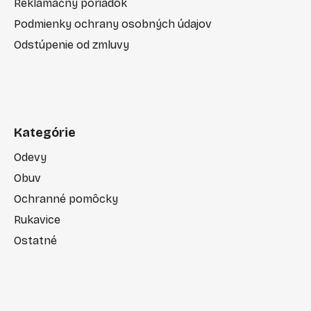
Reklamačný poriadok
Podmienky ochrany osobných údajov
Odstúpenie od zmluvy
Kategórie
Odevy
Obuv
Ochranné pomôcky
Rukavice
Ostatné