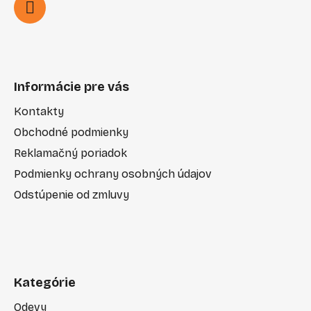
Informácie pre vás
Kontakty
Obchodné podmienky
Reklamačný poriadok
Podmienky ochrany osobných údajov
Odstúpenie od zmluvy
Kategórie
Odevy