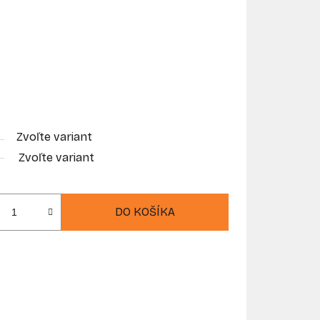
Zvoľte variant
Zvoľte variant
DO KOŠÍKA