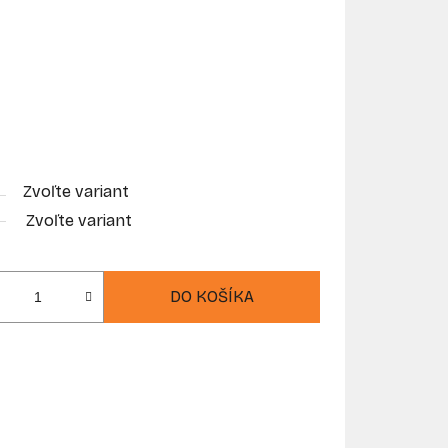
Zvoľte variant
Zvoľte variant
DO KOŠÍKA