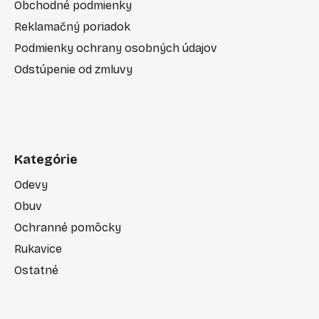
Obchodné podmienky
Reklamačný poriadok
Podmienky ochrany osobných údajov
Odstúpenie od zmluvy
Kategórie
Odevy
Obuv
Ochranné pomôcky
Rukavice
Ostatné