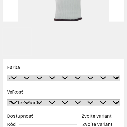
Farba
Veľkosť
Dostupnosť
Zvoľte variant
Kód:
Zvoľte variant