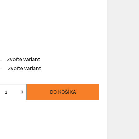
Zvoľte variant
Zvoľte variant
DO KOŠÍKA