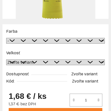
Farba
Veľkosť
Dostupnosť
Zvoľte variant
Kód:
Zvoľte variant
1,68 €
/ ks
1,37 € bez DPH