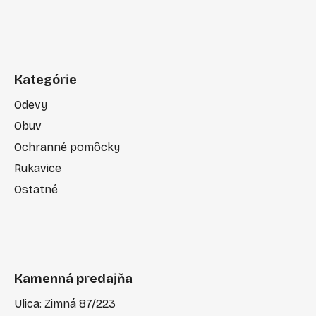
Kategórie
Odevy
Obuv
Ochranné pomôcky
Rukavice
Ostatné
Kamenná predajňa
Ulica: Zimná 87/223