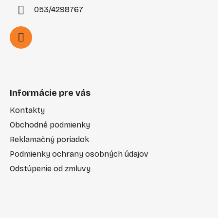
053/4298767
Informácie pre vás
Kontakty
Obchodné podmienky
Reklamačný poriadok
Podmienky ochrany osobných údajov
Odstúpenie od zmluvy