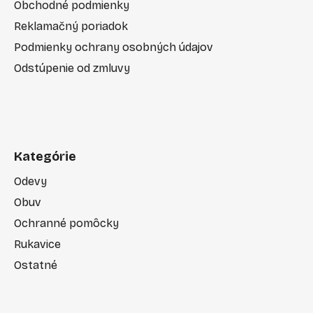
Obchodné podmienky
Reklamačný poriadok
Podmienky ochrany osobných údajov
Odstúpenie od zmluvy
Kategórie
Odevy
Obuv
Ochranné pomôcky
Rukavice
Ostatné