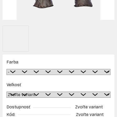
Farba
Veľkosť
Dostupnosť
Zvoľte variant
Kód:
Zvoľte variant