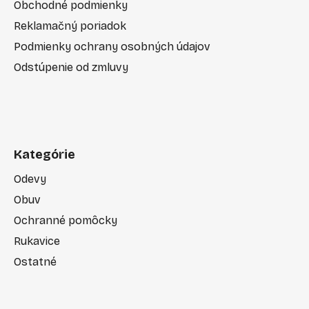
Obchodné podmienky
Reklamačný poriadok
Podmienky ochrany osobných údajov
Odstúpenie od zmluvy
Kategórie
Odevy
Obuv
Ochranné pomôcky
Rukavice
Ostatné