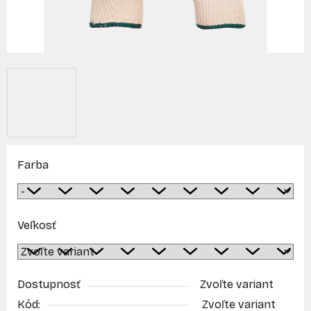
Farba
Veľkosť
Dostupnosť
Zvoľte variant
Kód:
Zvoľte variant