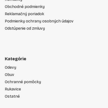
Obchodné podmienky
Reklamačný poriadok
Podmienky ochrany osobných údajov
Odstúpenie od zmluvy
Kategórie
Odevy
Obuv
Ochranné pomôcky
Rukavice
Ostatné