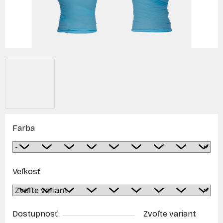
Farba
Veľkosť
Dostupnosť
Zvoľte variant