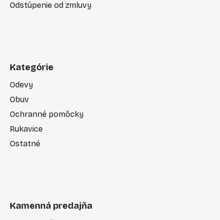
Odstúpenie od zmluvy
Kategórie
Odevy
Obuv
Ochranné pomôcky
Rukavice
Ostatné
Kamenná predajňa