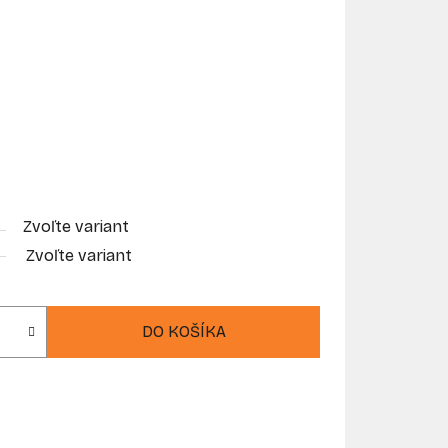
Zvoľte variant
Zvoľte variant
DO KOŠÍKA