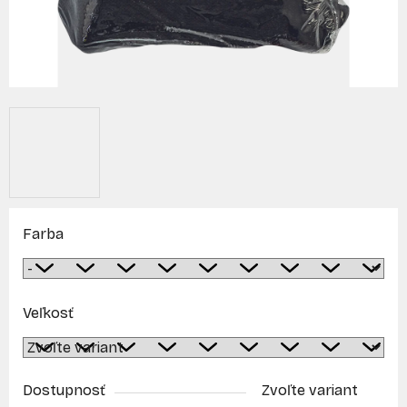
Farba
Veľkosť
Dostupnosť
Zvoľte variant