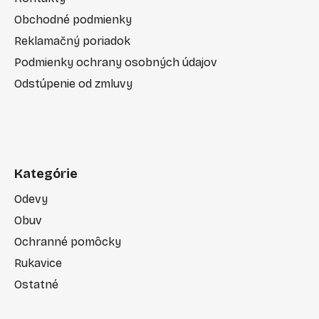
Obchodné podmienky
Reklamačný poriadok
Podmienky ochrany osobných údajov
Odstúpenie od zmluvy
Kategórie
Odevy
Obuv
Ochranné pomôcky
Rukavice
Ostatné