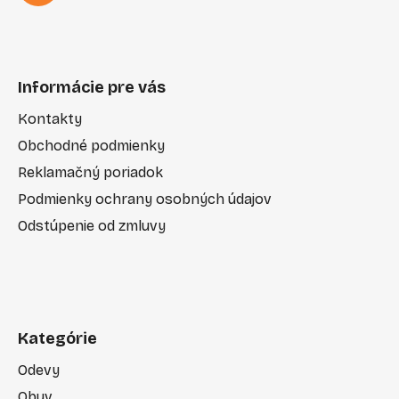
Informácie pre vás
Kontakty
Obchodné podmienky
Reklamačný poriadok
Podmienky ochrany osobných údajov
Odstúpenie od zmluvy
Kategórie
Odevy
Obuv