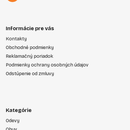
Informácie pre vás
Kontakty
Obchodné podmienky
Reklamačný poriadok
Podmienky ochrany osobných údajov
Odstúpenie od zmluvy
Kategórie
Odevy
Obuv